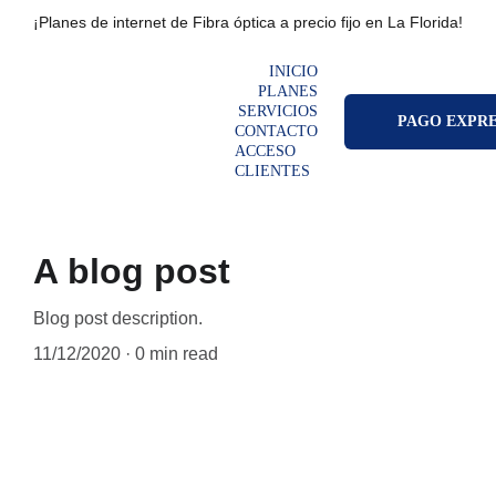
¡Planes de internet de Fibra óptica a precio fijo en La Florida!
INICIO
PLANES
SERVICIOS
PAGO EXPR
CONTACTO
ACCESO 
CLIENTES
A blog post
Blog post description.
11/12/2020
0 min read