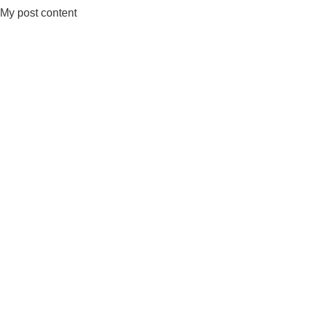
My post content