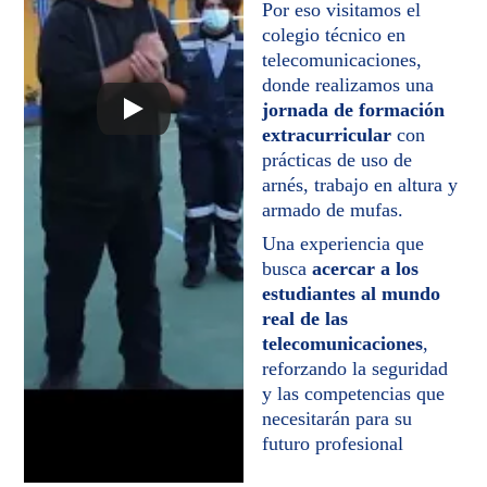
Por eso visitamos el 
colegio técnico en 
telecomunicaciones, 
donde realizamos una 
jornada de formación 
extracurricular
 con 
prácticas de uso de 
arnés, trabajo en altura y 
armado de mufas.
Una experiencia que 
busca 
acercar a los 
estudiantes al mundo 
real de las 
telecomunicaciones
, 
reforzando la seguridad 
y las competencias que 
necesitarán para su 
futuro profesional