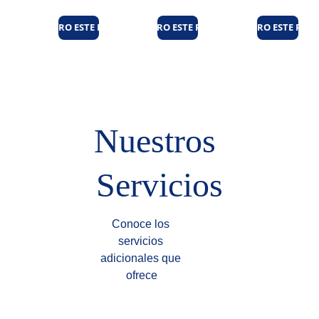
¡QUIERO ESTE PLAN!
¡QUIERO ESTE PLAN!
¡QUIERO ESTE PLAN
Nuestros 
Servicios
Conoce los 
servicios 
adicionales que 
ofrece