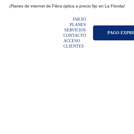
¡Planes de internet de Fibra óptica a precio fijo en La Florida!
INICIO
PLANES
SERVICIOS
PAGO EXPR
CONTACTO
ACCESO 
CLIENTES