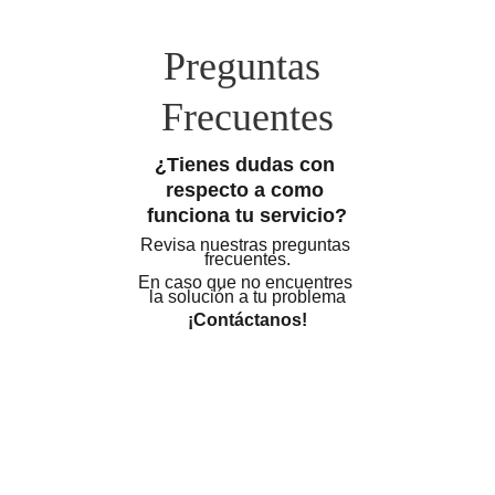
Preguntas 
Frecuentes
¿Tienes dudas con 
respecto a como 
funciona tu servicio?
Revisa nuestras preguntas 
frecuentes.
En caso que no encuentres 
la solución a tu problema
¡Contáctanos!